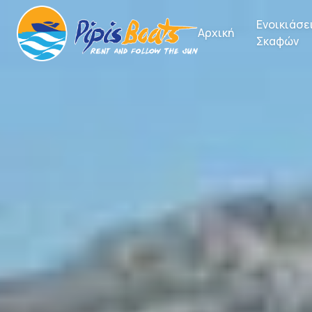
Ενοικιάσε
Αρχική
Σκαφών